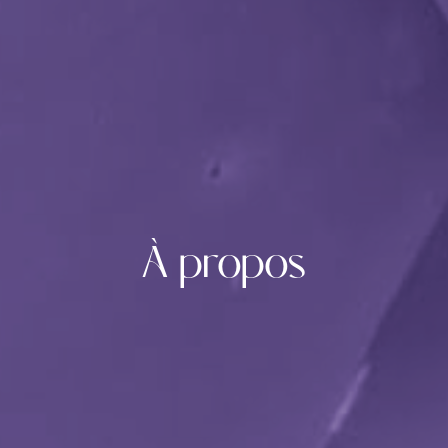
À propos