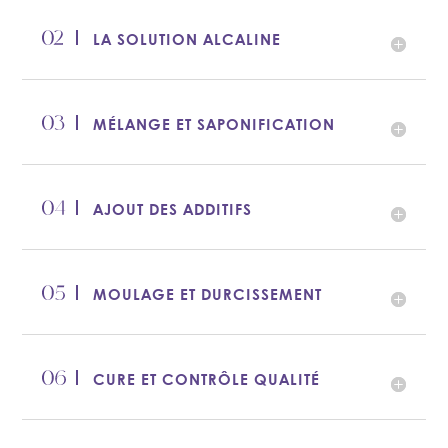
LA SOLUTION ALCALINE
MÉLANGE ET SAPONIFICATION
AJOUT DES ADDITIFS
MOULAGE ET DURCISSEMENT
CURE ET CONTRÔLE QUALITÉ