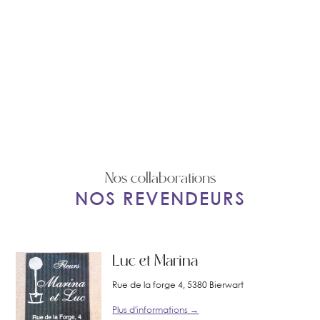
Nos collaborations
NOS REVENDEURS
Luc et Marina
Rue de la forge 4, 5380 Bierwart
Plus d'informations →