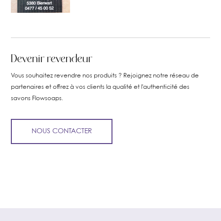
Devenir revendeur
Vous souhaitez revendre nos produits ? Rejoignez notre réseau de
partenaires et offrez à vos clients la qualité et l'authenticité des
savons Flowsoaps.
NOUS CONTACTER