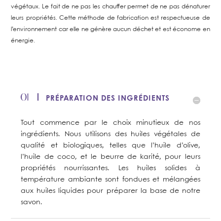
végétaux. Le fait de ne pas les chauffer permet de ne pas dénaturer
leurs propriétés. Cette méthode de fabrication est respectueuse de
l’environnement car elle ne génère aucun déchet et est économe en
énergie.
PRÉPARATION DES INGRÉDIENTS
Tout commence par le choix minutieux de nos
ingrédients. Nous utilisons des huiles végétales de
qualité et biologiques, telles que l’huile d’olive,
l’huile de coco, et le beurre de karité, pour leurs
propriétés nourrissantes. Les huiles solides à
température ambiante sont fondues et mélangées
aux huiles liquides pour préparer la base de notre
savon.